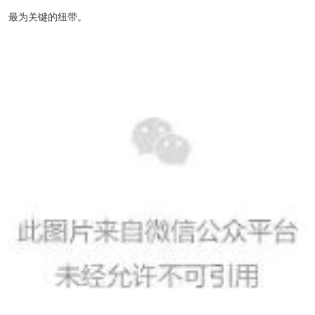
最为关键的纽带。