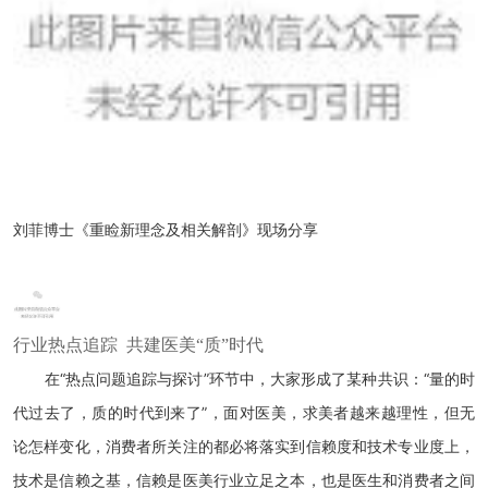
刘菲博士《重睑新理念及相关解剖》现场分享
行业热点追踪 共建医美“质”时代
在“热点问题追踪与探讨”环节中，大家形成了某种共识：“量的时
代过去了，质的时代到来了”，面对医美，求美者越来越理性，但无
论怎样变化，消费者所关注的都必将落实到信赖度和技术专业度上，
技术是信赖之基，信赖是医美行业立足之本，也是医生和消费者之间