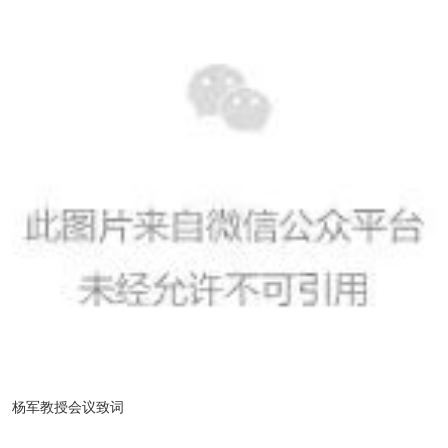
杨军教授会议致词