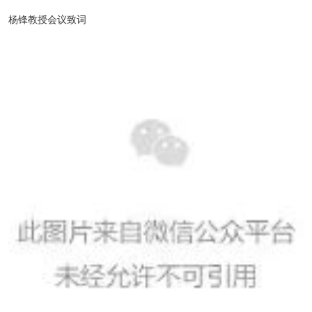
杨锋教授会议致词