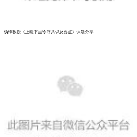
杨锋教授《上睑下垂诊疗共识及要点》课题分享