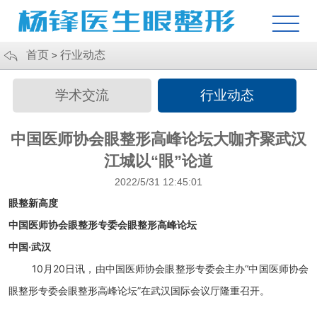
首页
行业动态
>
学术交流
行业动态
中国医师协会眼整形高峰论坛大咖齐聚武汉
江城以“眼”论道
2022/5/31 12:45:01
眼整新高度
中国医师协会眼整形专委会眼整形高峰论坛
中国·武汉
10月20日讯，由中国医师协会眼整形专委会主办“中国医师协会
眼整形专委会眼整形高峰论坛”在武汉国际会议厅隆重召开。