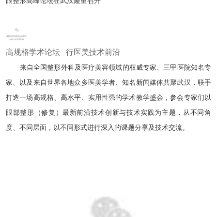
眼整形高峰论坛在武汉隆重召开
高规格学术论坛 行医美技术前沿
来自全国整形外科及医疗美容领域的权威专家、三甲医院知名专
家、以及来自世界各地众多医美学者、知名新闻媒体共聚武汉，联手
打造一场高规格、高水平、实用性强的学术教学盛会，参会专家们以
眼部整形（修复）最新前沿技术创新与技术实践为主题，从不同角
度、不同层面，以不同形式进行深入的课题分享及技术交流。