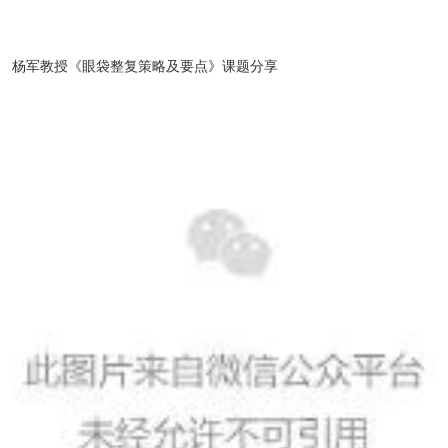
杨军教授《眼袋整复策略及要点》课题分享