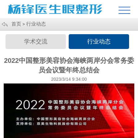
首页
行业动态
>
学术交流
行业动态
2022中国整形美容协会海峡两岸分会常务委
员会议暨年终总结会
2023/3/14 9:34:00