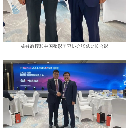
杨锋教授和中国整形美容协会张斌会长合影