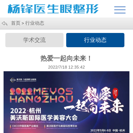
首页
行业动态
>
学术交流
行业动态
热爱一起向未来！
2022/7/18 12:35:42