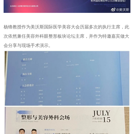
杨锋教授作为美沃斯国际医学美容
大会历届多次的执行主席，
此
次依然兼任美容外科眼整形板块论坛主席，
并作为特邀嘉宾做大
会分享与现场手术演示。